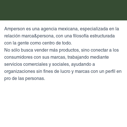
Amperson es una agencia mexicana, especializada en la
relación marca&persona, con una filosofía estructurada
con la gente como centro de todo.
No sólo busca vender más productos, sino conectar a los
consumidores con sus marcas, trabajando mediante
servicios comerciales y sociales, ayudando a
organizaciones sin fines de lucro y marcas con un perfil en
pro de las personas.