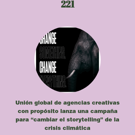
221
Unión global de agencias creativas
con propósito lanza una campaña
para “cambiar el storytelling” de la
crisis climática