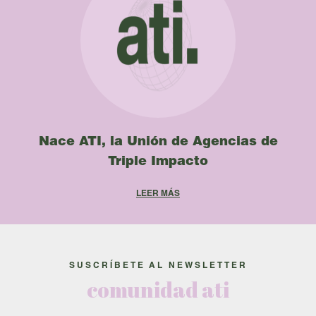
Nace ATI, la Unión de Agencias de
Triple Impacto
SUSCRÍBETE AL NEWSLETTER
comunidad ati