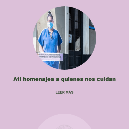
Ati homenajea a quienes nos cuidan