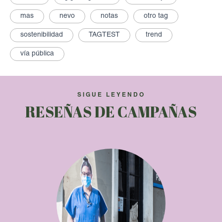
mas
nevo
notas
otro tag
sostenibilidad
TAGTEST
trend
vía pública
SIGUE LEYENDO
RESEÑAS DE CAMPAÑAS