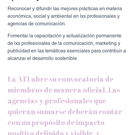
Reconocer y difundir las mejores prácticas en materia
económica, social y ambiental en lxs profesionales y
agencias de comunicación.
Fomentar la capacitación y actualización permanente
de lxs profesionales de la comunicación, marketing y
publicidad en las temáticas esenciales para contribuir a
alcanzar el desarrollo sostenible.
La ATI abre su convocatoria de
miembros de manera oficial. Las
agencias y profesionales que
quieran sumarse deberán contar
con un propósito de impacto
positivo definido y visible, y