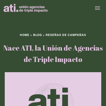
CAM
HOME
>
BLOG
> RESEÑAS DE CAMPAÑAS
Nace ATI, la Unión de Agencias
de Triple Impacto