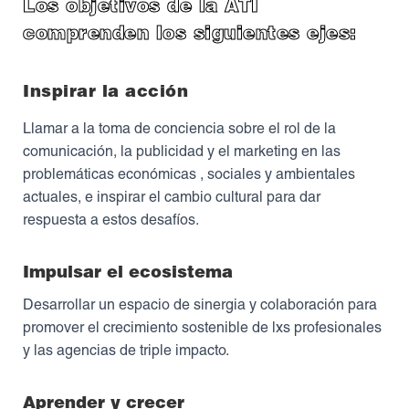
Los objetivos de la ATI
comprenden los siguientes ejes:
Inspirar la acción
Llamar a la toma de conciencia sobre el rol de la
comunicación, la publicidad y el marketing en las
problemáticas económicas , sociales y ambientales
actuales, e inspirar el cambio cultural para dar
respuesta a estos desafíos.
Impulsar el ecosistema
Desarrollar un espacio de sinergia y colaboración para
promover el crecimiento sostenible de lxs profesionales
y las agencias de triple impacto.
Aprender y crecer