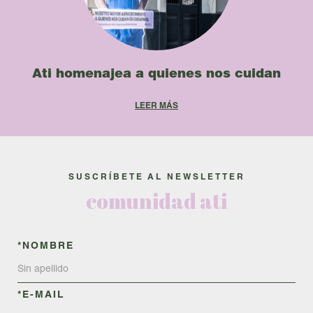
Ati homenajea a quienes nos cuidan
SUSCRÍBETE AL NEWSLETTER
comunidad ati
*NOMBRE
*E-MAIL