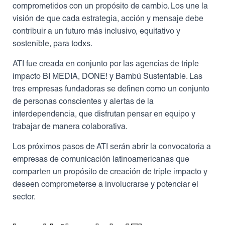
comprometidos con un propósito de cambio. Los une la
visión de que cada estrategia, acción y mensaje debe
contribuir a un futuro más inclusivo, equitativo y
sostenible, para todxs.
ATI fue creada en conjunto por las agencias de triple
impacto BI MEDIA, DONE! y Bambú Sustentable. Las
tres empresas fundadoras se definen como un conjunto
de personas conscientes y alertas de la
interdependencia, que disfrutan pensar en equipo y
trabajar de manera colaborativa.
Los próximos pasos de ATI serán abrir la convocatoria a
empresas de comunicación latinoamericanas que
comparten un propósito de creación de triple impacto y
deseen comprometerse a involucrarse y potenciar el
sector.