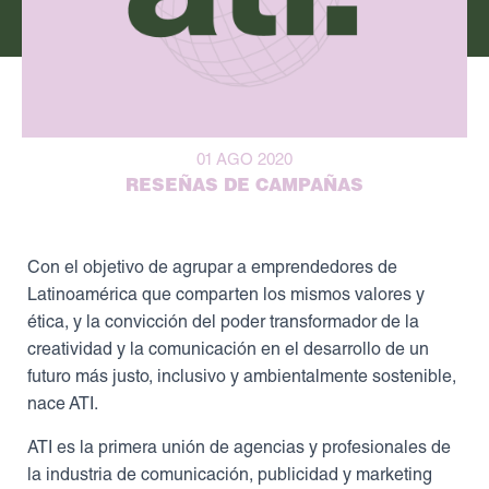
01 AGO 2020
RESEÑAS DE CAMPAÑAS
Con el objetivo de agrupar a emprendedores de
Latinoamérica que comparten los mismos valores y
ética, y la convicción del poder transformador de la
creatividad y la comunicación en el desarrollo de un
futuro más justo, inclusivo y ambientalmente sostenible,
nace ATI.
ATI es la primera unión de agencias y profesionales de
la industria de comunicación, publicidad y marketing